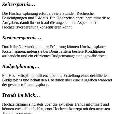
Zeitersparnis…
Die Hochzeitsplanung erfordert viele Stunden Recherche,
Besichtigungen und E-Mails. Ein Hochzeitsplaner übernimmt diese
Aufgaben, damit ihr euch auf die angenehmen Aspekte der
Hochzeitsvorbereitung konzentrieren könnt.
Kostenersparnis…
Durch ihr Netzwerk und ihre Erfahrung können Hochzeitsplaner
Kosten sparen, indem sie bei Dienstleistern bessere Konditionen
aushandeln und ein effizientes Budgetmanagement gewährleisten.
Budgetplanung…
Ein Hochzeitsplaner hilft euch bei der Erstellung eines detaillierten
Budgetplans und behält den Überblick über eure Ausgaben während
der gesamten Planungsphase.
Trends im blick…
Hochzeitsplaner sind stets über die aktuellen Trends informiert und
können euch dabei helfen, euer Hochzeitskonzept mit den neuesten
Trends zu vereinen.