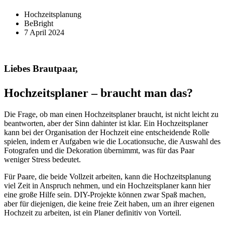
Hochzeitsplanung
BeBright
7 April 2024
Liebes Brautpaar,
Hochzeitsplaner – braucht man das?
Die Frage, ob man einen Hochzeitsplaner braucht, ist nicht leicht zu
beantworten, aber der Sinn dahinter ist klar. Ein Hochzeitsplaner
kann bei der Organisation der Hochzeit eine entscheidende Rolle
spielen, indem er Aufgaben wie die Locationsuche, die Auswahl des
Fotografen und die Dekoration übernimmt, was für das Paar
weniger Stress bedeutet.
Für Paare, die beide Vollzeit arbeiten, kann die Hochzeitsplanung
viel Zeit in Anspruch nehmen, und ein Hochzeitsplaner kann hier
eine große Hilfe sein. DIY-Projekte können zwar Spaß machen,
aber für diejenigen, die keine freie Zeit haben, um an ihrer eigenen
Hochzeit zu arbeiten, ist ein Planer definitiv von Vorteil.