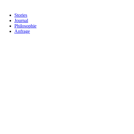
Stories
Journal
Philosophie
Anfrage