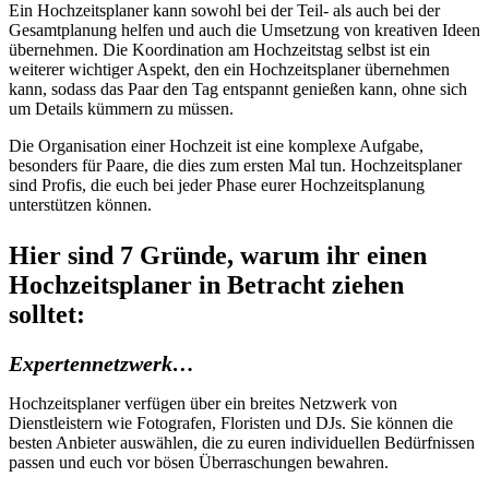
Ein Hochzeitsplaner kann sowohl bei der Teil- als auch bei der
Gesamtplanung helfen und auch die Umsetzung von kreativen Ideen
übernehmen. Die Koordination am Hochzeitstag selbst ist ein
weiterer wichtiger Aspekt, den ein Hochzeitsplaner übernehmen
kann, sodass das Paar den Tag entspannt genießen kann, ohne sich
um Details kümmern zu müssen.
Die Organisation einer Hochzeit ist eine komplexe Aufgabe,
besonders für Paare, die dies zum ersten Mal tun. Hochzeitsplaner
sind Profis, die euch bei jeder Phase eurer Hochzeitsplanung
unterstützen können.
Hier sind 7 Gründe, warum ihr einen
Hochzeitsplaner in Betracht ziehen
solltet:
Expertennetzwerk…
Hochzeitsplaner verfügen über ein breites Netzwerk von
Dienstleistern wie Fotografen, Floristen und DJs. Sie können die
besten Anbieter auswählen, die zu euren individuellen Bedürfnissen
passen und euch vor bösen Überraschungen bewahren.