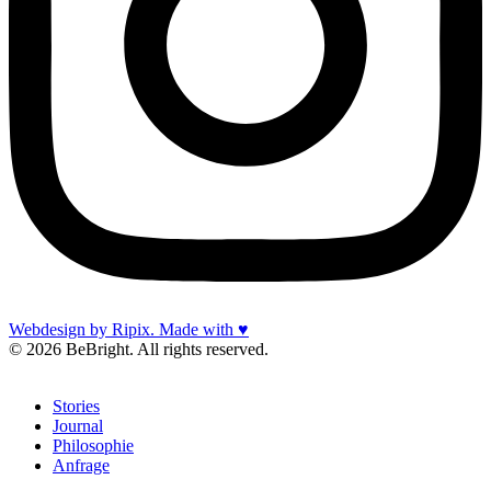
Webdesign by Ripix. Made with ♥
© 2026 BeBright. All rights reserved.
Stories
Journal
Philosophie
Anfrage