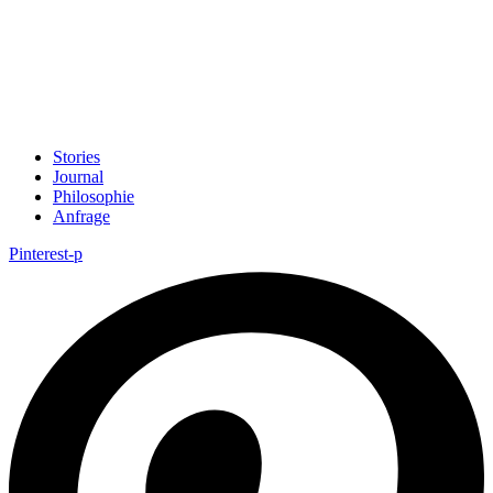
Stories
Journal
Philosophie
Anfrage
Pinterest-p