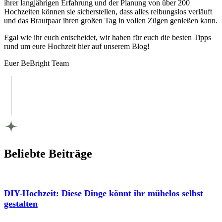
ihrer langjährigen Erfahrung und der Planung von über 200
Hochzeiten können sie sicherstellen, dass alles reibungslos verläuft
und das Brautpaar ihren großen Tag in vollen Zügen genießen kann.
Egal wie ihr euch entscheidet, wir haben für euch die besten Tipps
rund um eure Hochzeit hier auf unserem Blog!
Euer BeBright Team
Beliebte Beiträge
DIY-Hochzeit: Diese Dinge könnt ihr mühelos selbst
gestalten