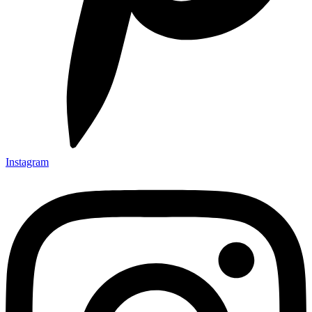
Instagram