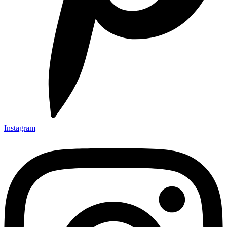
Instagram