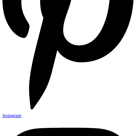
Instagram