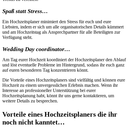
Spaß statt Stress…
Ein Hochzeitsplaner minimiert den Stress für euch und eure
Liebsten, indem er sich um alle organisatorischen Details kümmert
und am Hochzeitstag als Ansprechpartner für alle Beteiligten zur
Verfügung steht.
Wedding Day coordinator…
Am Tag eurer Hochzeit koordiniert der Hochzeitsplaner den Ablauf
und löst eventuelle Probleme im Hintergrund, sodass ihr euch ganz
auf euren besonderen Tag konzentrieren könnt.
Die Vorteile eines Hochzeitsplaners sind vielfältig und können eure
Hochzeit zu einem unvergesslichen Erlebnis machen. Wenn ihr
Interesse an professioneller Unterstützung bei eurer
Hochzeitsplanung habt, könnt ihr uns gerne kontaktieren, um
weitere Details zu besprechen.
Vorteile eines Hochzeitsplaners die ihr
noch nicht kanntet…