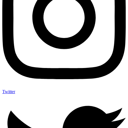
Twitter