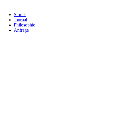
Stories
Journal
Philosophie
Anfrage