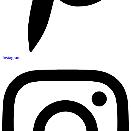
Instagram