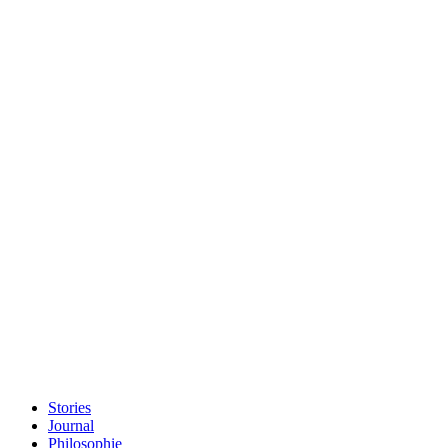
Stories
Journal
Philosophie