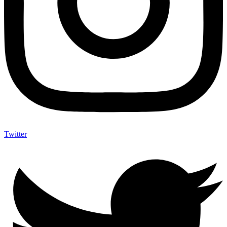
Twitter