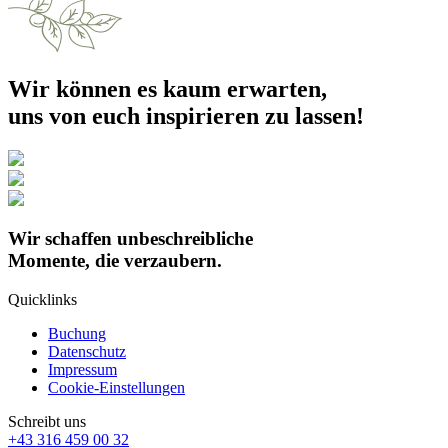
Wir können es kaum erwarten,
uns von euch inspirieren zu lassen!
Wir schaffen unbeschreibliche
Momente, die verzaubern.
Quicklinks
Buchung
Datenschutz
Impressum
Cookie-Einstellungen
Schreibt uns
+43 316 459 00 32