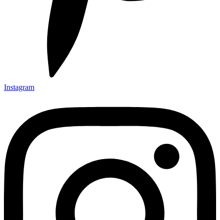
Instagram