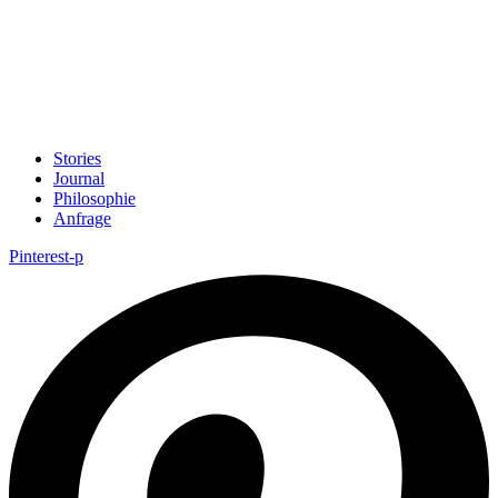
Stories
Journal
Philosophie
Anfrage
Pinterest-p