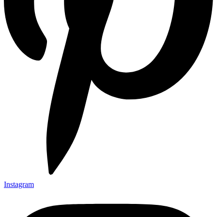
Instagram