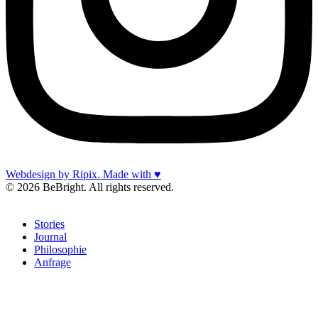
Webdesign by Ripix. Made with ♥
© 2026 BeBright. All rights reserved.
Stories
Journal
Philosophie
Anfrage