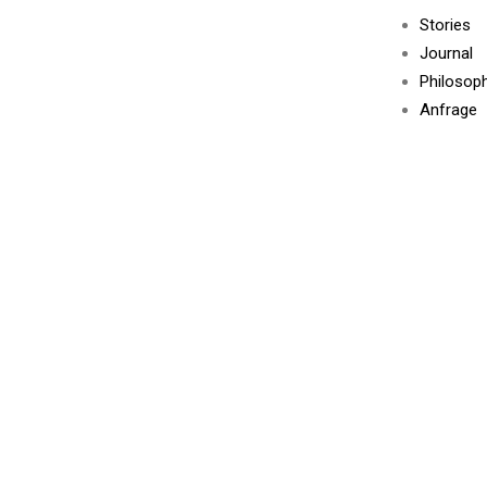
Stories
Journal
Philosop
Anfrage