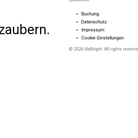
Buchung
Datenschutz
zaubern.
Impressum
Cookie-Einstellungen
© 2026 BeBright. All rights reserve