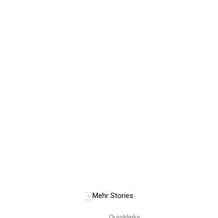
Mehr Stories
Quicklinks