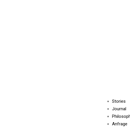
Stories
Journal
Philosop
Anfrage