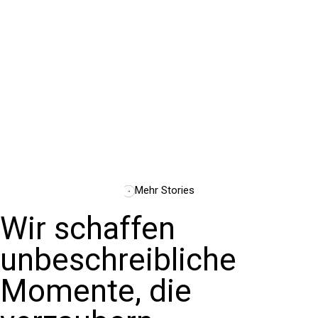
Mehr Stories
Wir schaffen
unbeschreibliche
Momente, die