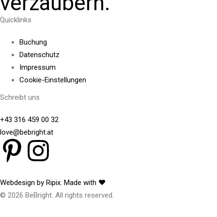
verzaubern.
Quicklinks
Buchung
Datenschutz
Impressum
Cookie-Einstellungen
Schreibt uns
+43 316 459 00 32
love@bebright.at
Webdesign by Ripix. Made with ♥
© 2026 BeBright. All rights reserved.