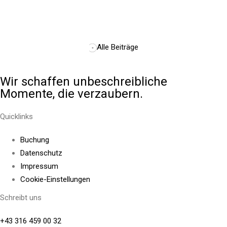
Alle Beiträge
Wir schaffen unbeschreibliche
Momente, die verzaubern.
Quicklinks
Buchung
Datenschutz
Impressum
Cookie-Einstellungen
Schreibt uns
+43 316 459 00 32